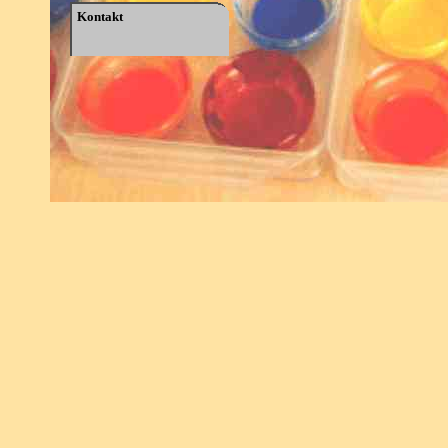
Kontakt